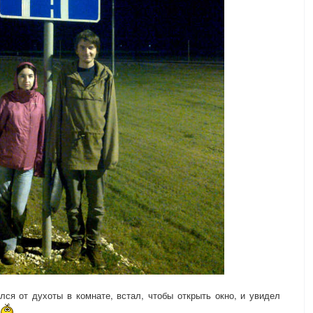
лся от духоты в комнате, встал, чтобы открыть окно, и увидел