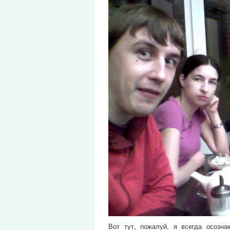
Вот тут, пожалуй, я всегда осозн