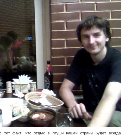
аю тот факт, что отдых в глуши нашей страны будет всегда