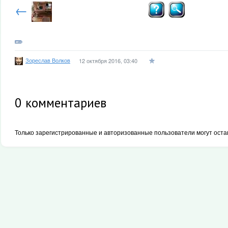
←
Зореслав Волков
12 октября 2016, 03:40
0
комментариев
Только зарегистрированные и авторизованные пользователи могут оста