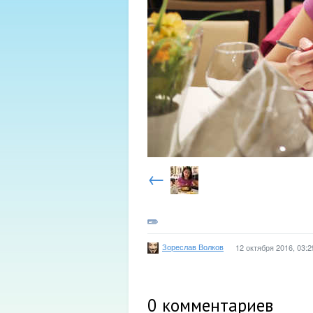
←
Зореслав Волков
12 октября 2016, 03:2
0
комментариев