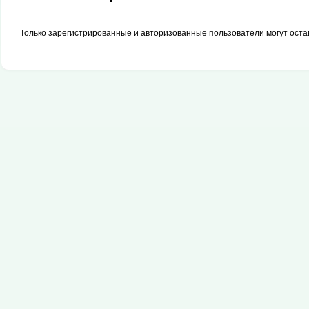
Только зарегистрированные и авторизованные пользователи могут оста