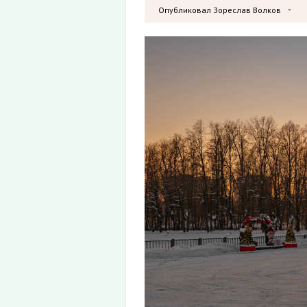
Опубликовал Зореслав Волков