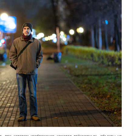
, при котором изображение кажется трёхмерным, объекты на