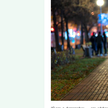
3D-pop в фотографии — это эффект