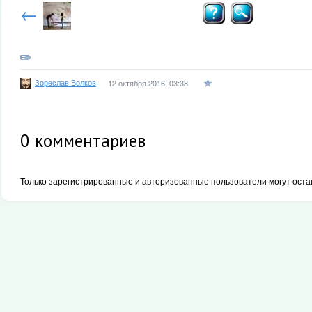
←
Зореслав Волков
12 октября 2016, 03:38
0
комментариев
Только зарегистрированные и авторизованные пользователи могут оста