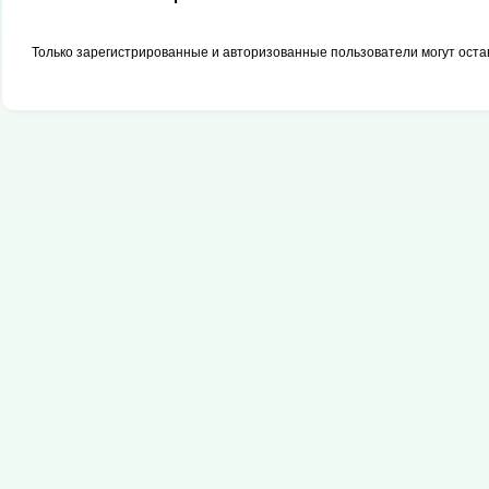
Только зарегистрированные и авторизованные пользователи могут оста