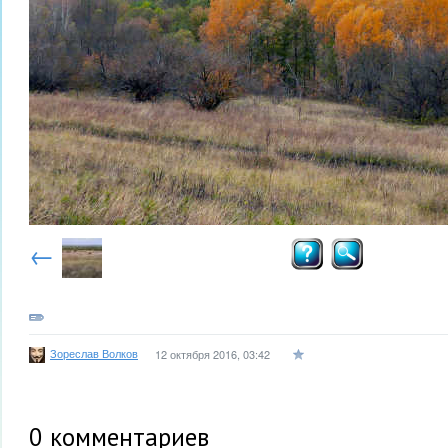
←
Зореслав Волков
12 октября 2016, 03:42
0
комментариев