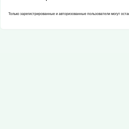
Только зарегистрированные и авторизованные пользователи могут оста