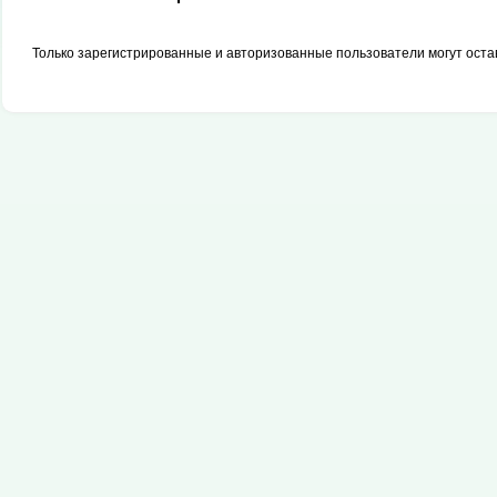
Только зарегистрированные и авторизованные пользователи могут оста