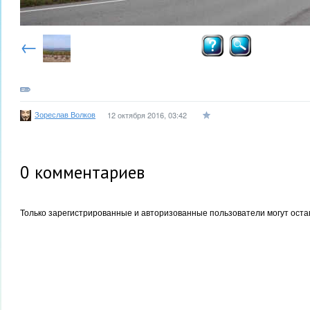
←
Зореслав Волков
12 октября 2016, 03:42
0
комментариев
Только зарегистрированные и авторизованные пользователи могут оста