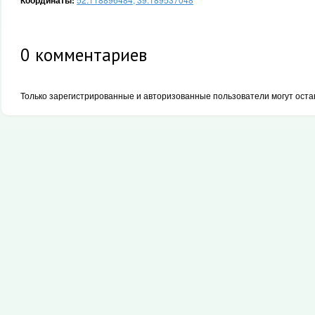
Координаты:
0
комментариев
Только зарегистрированные и авторизованные пользователи могут оста