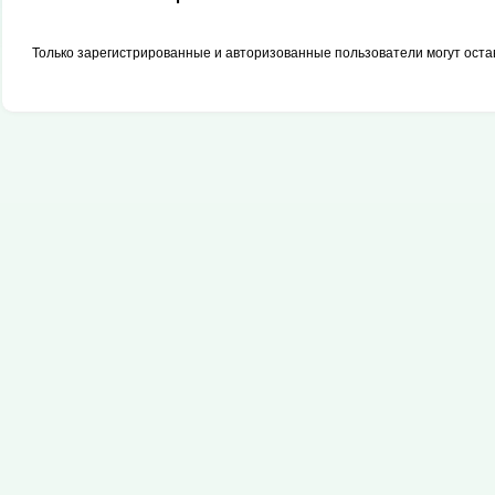
Только зарегистрированные и авторизованные пользователи могут оста