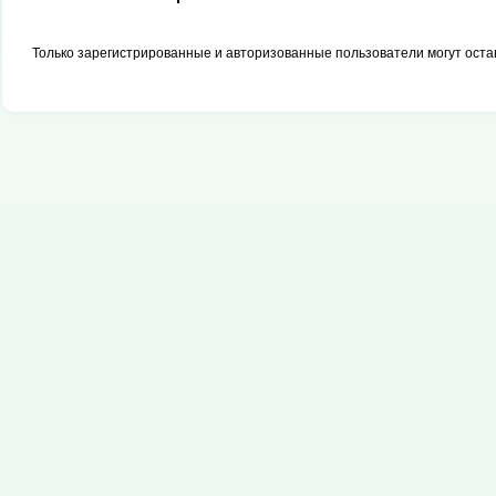
Только зарегистрированные и авторизованные пользователи могут оста