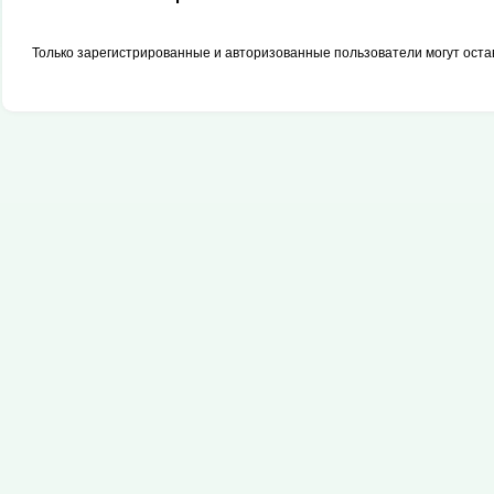
Только зарегистрированные и авторизованные пользователи могут оста