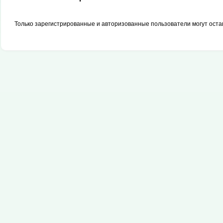
Только зарегистрированные и авторизованные пользователи могут оста