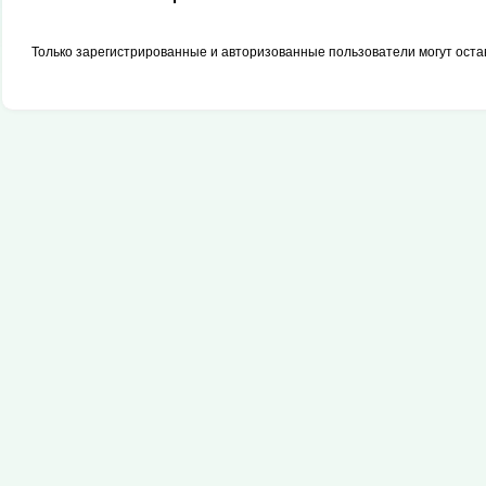
Только зарегистрированные и авторизованные пользователи могут оста