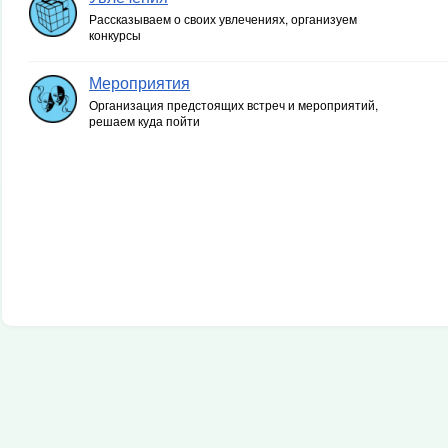
Рассказываем о своих увлечениях, организуем
конкурсы
Мероприятия
Организация предстоящих встреч и мероприятий,
решаем куда пойти