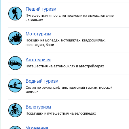
Пеший туризм
Путешествия и прогулки пешком и на лыжах, катание
на коньках
Мототуризм
Поездки на мопедах, мотоциклах, квадроциклах,
снегоходах, багги
Автотуризм
Путешествия на автомобилях и автотрейлерах
Водный туризм
Сплав по рекам, рафтинг, парусный туризм, морской
каякинг
Велотуризм
Покатушки и путешествия на велосипедах
Увлечения