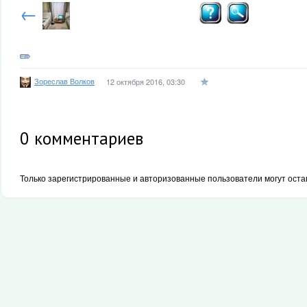
←
Зореслав Волков
12 октября 2016, 03:30
0
комментариев
Только зарегистрированные и авторизованные пользователи могут оста