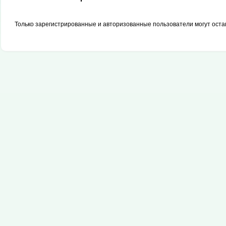
Только зарегистрированные и авторизованные пользователи могут оста