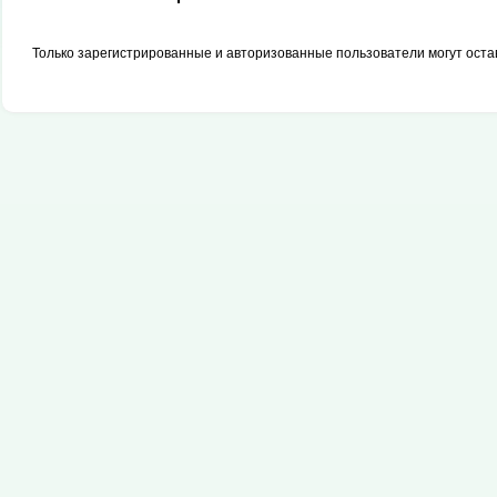
Только зарегистрированные и авторизованные пользователи могут оста