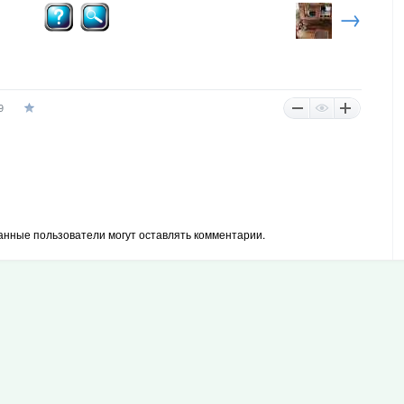
→
9
анные пользователи могут оставлять комментарии.