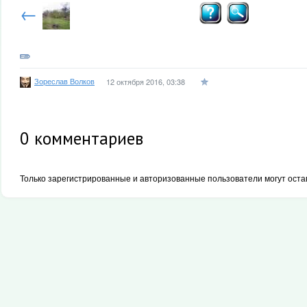
←
Зореслав Волков
12 октября 2016, 03:38
0
комментариев
Только зарегистрированные и авторизованные пользователи могут оста