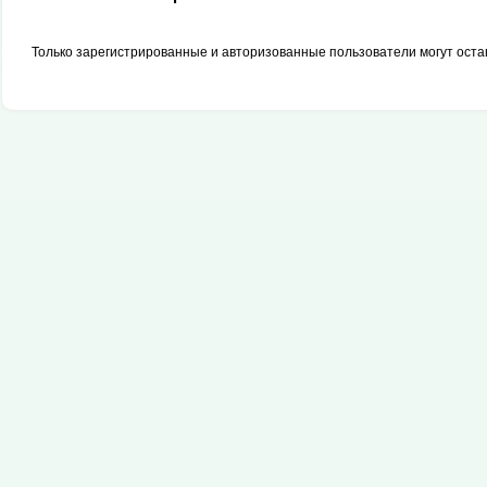
Только зарегистрированные и авторизованные пользователи могут оста