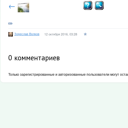
←
Зореслав Волков
12 октября 2016, 03:28
0
комментариев
Только зарегистрированные и авторизованные пользователи могут оста