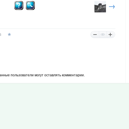
→
6
анные пользователи могут оставлять комментарии.