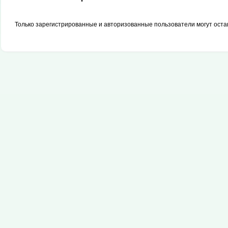
Только зарегистрированные и авторизованные пользователи могут оста