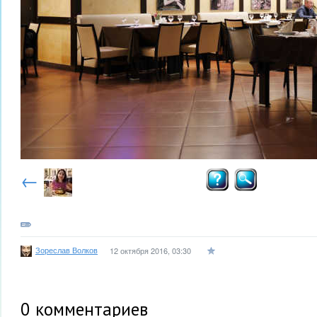
←
Зореслав Волков
12 октября 2016, 03:30
0
комментариев