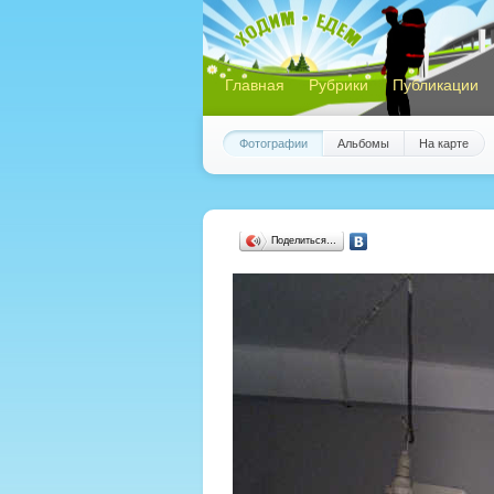
Главная
Рубрики
Публикации
Фотографии
Альбомы
На карте
Поделиться…