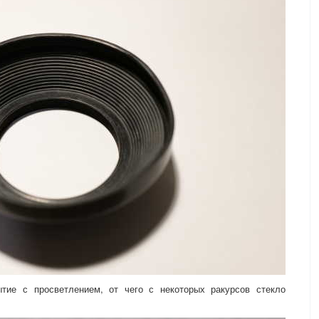
тие с просветлением, от чего с некоторых ракурсов стекло