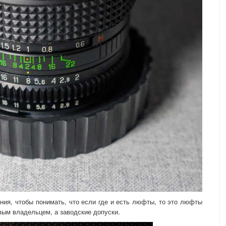
ния, чтобы понимать, что если где и есть люфты, то это люфты
вым владельцем, а заводские допуски.