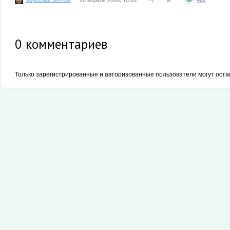
0
комментариев
Только зарегистрированные и авторизованные пользователи могут оста