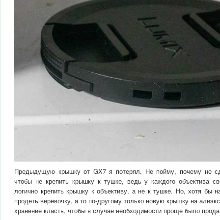
Предыдущую крышку от GX7 я потерял. Не пойму, почему не сд
чтобы не крепить крышку к тушке, ведь у каждого объектива св
логично крепить крышку к объективу, а не к тушке. Но, хотя бы 
продеть верёвочку, а то по-другому только новую крышку на алиэкс
хранение класть, чтобы в случае необходимости проще было прода