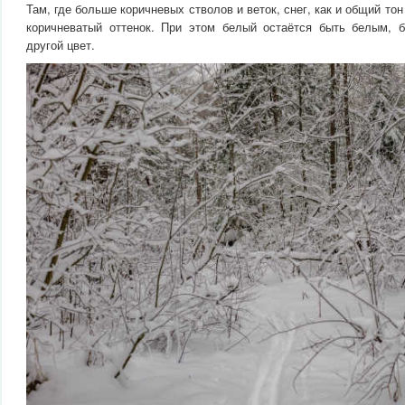
Там, где больше коричневых стволов и веток, снег, как и общий то
коричневатый оттенок. При этом белый остаётся быть белым, 
другой цвет.