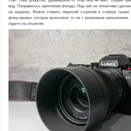
вид. Понравилось крепление бленды. Под неё на объективе сделан
на защёлку. Можно ставить обратной стороной в сторону тушки,
фокусировки, которое выполнено то ли с резиновым напылением, 
надето на объектив.