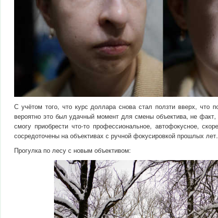
С учётом того, что курс доллара снова стал ползти вверх, что по
вероятно это был удачный момент для смены объектива, не факт,
смогу приобрести что-то профессиональное, автофокусное, скор
сосредоточены на объективах с ручной фокусировкой прошлых лет.
Прогулка по лесу с новым объективом: