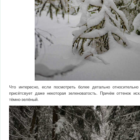
Что интересно, если посмотреть более детально относительно
присётсвует даже некоторая зеленоватость. Причём оттенок и
тёмно-зелёный.