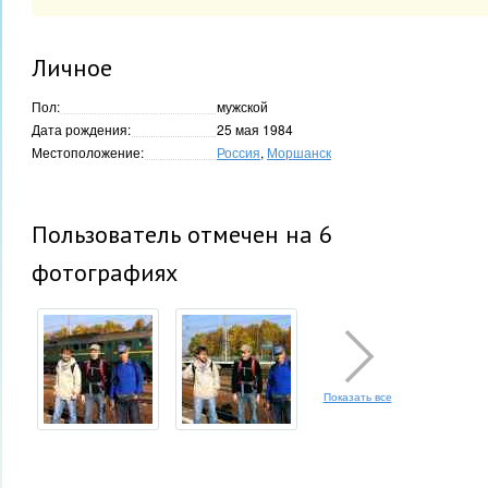
Личное
Пол:
мужской
Дата рождения:
25 мая 1984
Местоположение:
Россия
,
Моршанск
Пользователь отмечен на 6
фотографиях
Показать все