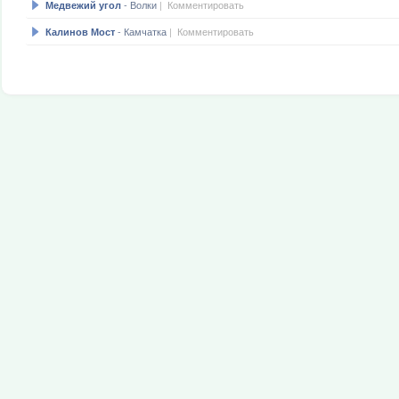
- Волки
|
Комментировать
Медвежий угол
- Камчатка
|
Комментировать
Калинов Мост