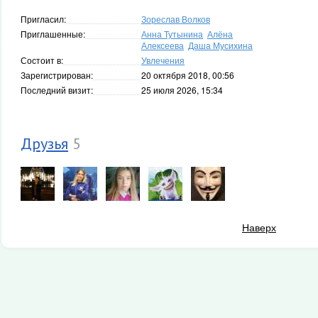
Пригласил:
Зореслав Волков
Приглашенные:
Анна Тутынина
Алёна
Алексеева
Даша Мусихина
Состоит в:
Увлечения
Зарегистрирован:
20 октября 2018, 00:56
Последний визит:
25 июля 2026, 15:34
Друзья
5
Наверх