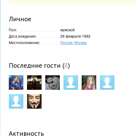
Личное
Пол:
мужской
Дата рождения:
26 февраля 1992
Местоположение:
Россия
,
Москва
Последние гости (
8
)
Активность