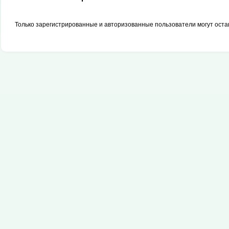
Только зарегистрированные и авторизованные пользователи могут оста