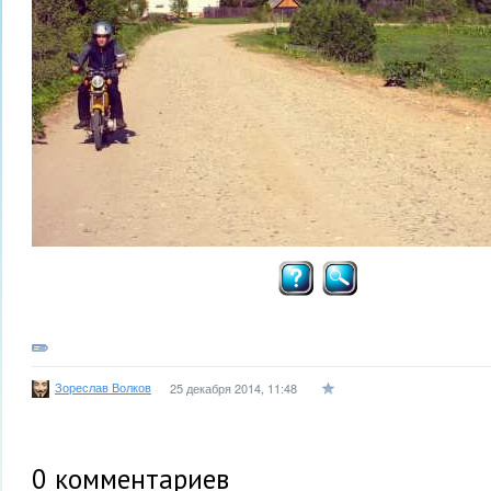
Зореслав Волков
25 декабря 2014, 11:48
0
комментариев