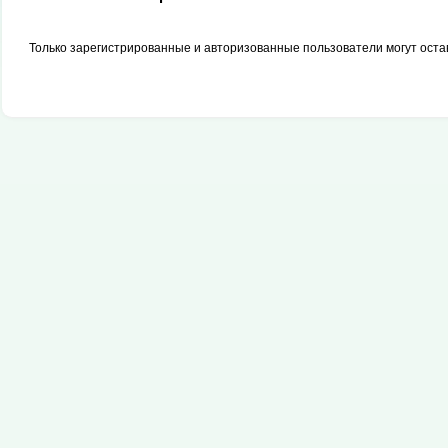
Только зарегистрированные и авторизованные пользователи могут оста