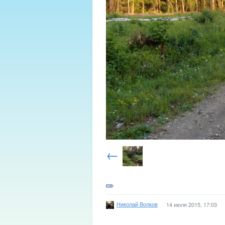
←
Николай Волков
14 июля 2015, 17:03