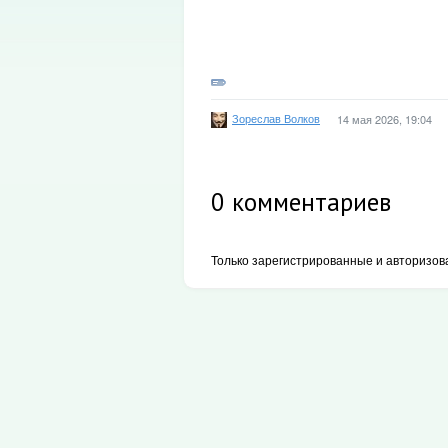
Зореслав Волков
14 мая 2026, 19:04
0
комментариев
Только зарегистрированные и авторизов