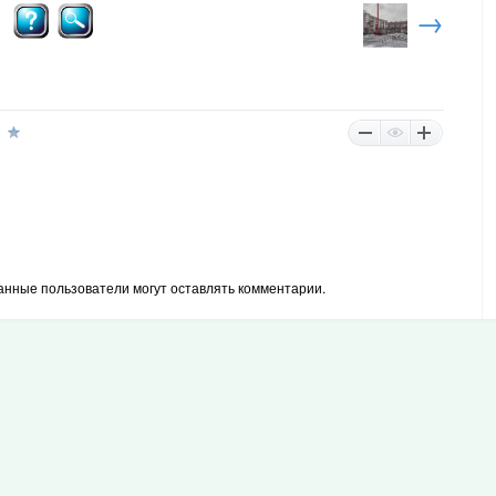
→
анные пользователи могут оставлять комментарии.