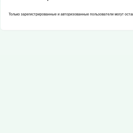
Только зарегистрированные и авторизованные пользователи могут оста