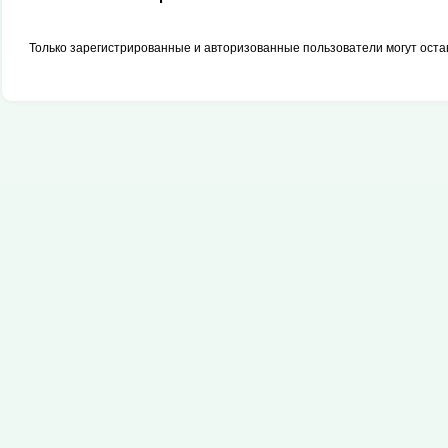
Только зарегистрированные и авторизованные пользователи могут оста