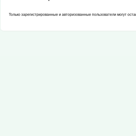
Только зарегистрированные и авторизованные пользователи могут оста