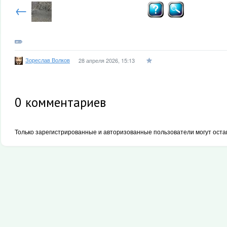
←
Зореслав Волков
28 апреля 2026, 15:13
0
комментариев
Только зарегистрированные и авторизованные пользователи могут оста