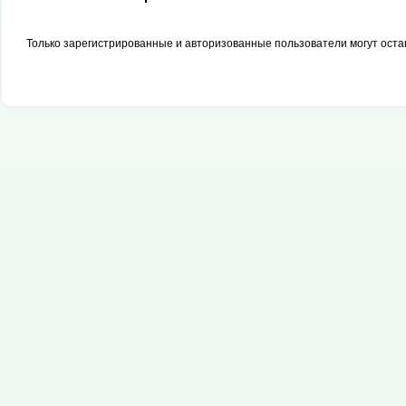
Только зарегистрированные и авторизованные пользователи могут оста